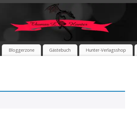
Bloggerzone
Gästebuch
Hunter-Verlagsshop