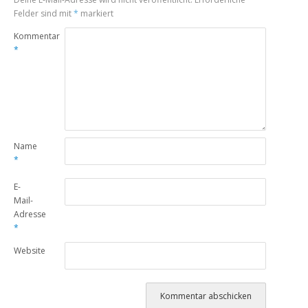
Felder sind mit
*
markiert
Kommentar
*
Name
*
E-
Mail-
Adresse
*
Website