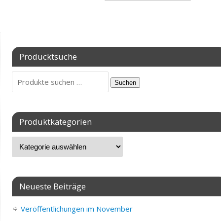
Producktsuche
Suchen
Produktkategorien
Neueste Beiträge
Veröffentlichungen im November