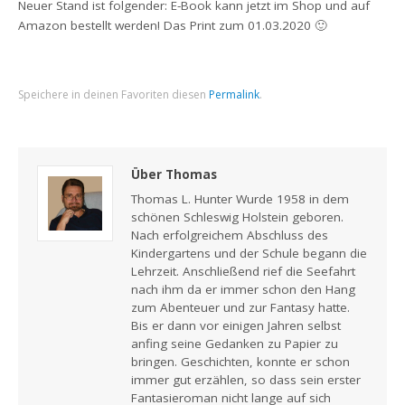
Neuer Stand ist folgender: E-Book kann jetzt im Shop und auf
Amazon bestellt werden! Das Print zum 01.03.2020 🙂
Speichere in deinen Favoriten diesen
Permalink
.
Über Thomas
Thomas L. Hunter Wurde 1958 in dem
schönen Schleswig Holstein geboren.
Nach erfolgreichem Abschluss des
Kindergartens und der Schule begann die
Lehrzeit. Anschließend rief die Seefahrt
nach ihm da er immer schon den Hang
zum Abenteuer und zur Fantasy hatte.
Bis er dann vor einigen Jahren selbst
anfing seine Gedanken zu Papier zu
bringen. Geschichten, konnte er schon
immer gut erzählen, so dass sein erster
Fantasieroman nicht lange auf sich