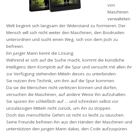
von
Maschinen
verwalteten
Welt beginnt sich langsam der Widerstand zu formieren. Der
Mensch will sich nicht weiter den Maschinen, den Biodruiden
unterordnen und sucht einen Weg, sich von dem Joch zu
befreien.
Ein junger Mann kennt die Lösung.
Während er sich auf die Suche macht, kommt die künstliche
Intelligenz dem Komplott auf die Spur und versucht mit allen ihr
zur Verfügung stehenden Mitteln dieses zu unterbinden.
Sie nutzen ihre Technik, um ihm auf die Spur kommen.
Da sie die Menschen nicht verletzen können und dürfen,
versuchen die Maschinen, auf andere Weise ihn aufzuhalten.
Sie spüren ihn schließlich auf … und schrecken selbst vor
unzulässigen Mitteln nicht zurück, um ihn zu stoppen.
Doch das menschliche Gehirn ist nicht so leicht zu täuschen.
Seine Freunde befreien ihn aus den Händen der Maschinen und
unterstützen den jungen Mann dabei, den Code aufzuspüren.