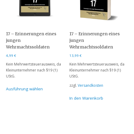
17 – Erinnerungen eines
17 – Erinnerungen eines
jungen
jungen
Wehrmachtssoldaten
Wehrmachtssoldaten
4,99
€
13,99
€
Kein Mehrwertsteuerausweis, da
Kein Mehrwertsteuerausweis, da
Kleinunternehmer nach §19 (1)
Kleinunternehmer nach §19 (1)
UStG.
UStG.
zzgl.
Versandkosten
Ausführung wählen
In den Warenkorb