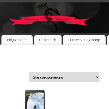
Bloggerzone
Gästebuch
Hunter-Verlagsshop