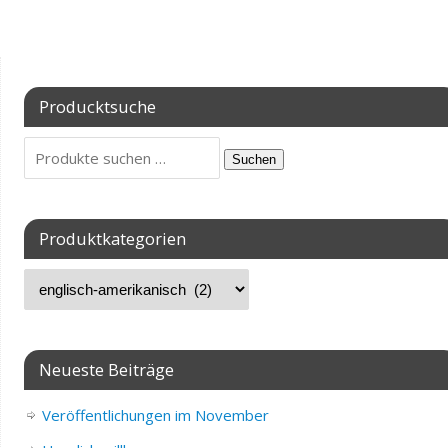
Producktsuche
Suchen
Produktkategorien
Neueste Beiträge
Veröffentlichungen im November